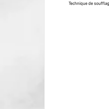
Technique de soufflag