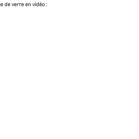
e de verre en vidéo :