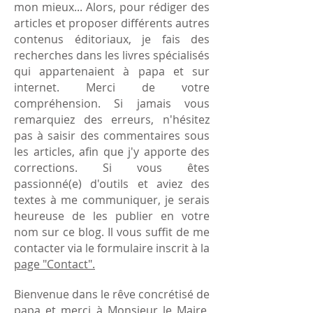
mon mieux... Alors, pour rédiger des
articles et proposer différents autres
contenus éditoriaux, je fais des
recherches dans les livres spécialisés
qui appartenaient à papa et sur
internet. Merci de votre
compréhension. Si jamais vous
remarquiez des erreurs, n'hésitez
pas à saisir des commentaires sous
les articles, afin que j'y apporte des
corrections. Si vous êtes
passionné(e) d'outils et aviez des
textes à me communiquer, je serais
heureuse de les publier en votre
nom sur ce blog. Il vous suffit de me
contacter via le formulaire inscrit à la
page "Contact".
Bienvenue dans le rêve concrétisé de
papa et merci à Monsieur le Maire,