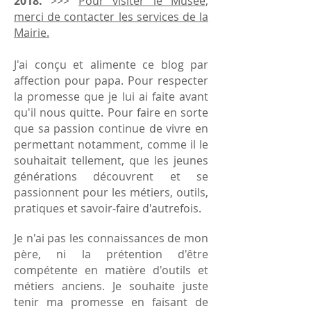
2018.
>>>
Pour visiter le Musée,
merci de contacter les services de la
Mairie.
J'ai conçu et alimente ce blog par
affection pour papa. Pour respecter
la promesse que je lui ai faite avant
qu'il nous quitte. Pour faire en sorte
que sa passion continue de vivre en
permettant notamment, comme il le
souhaitait tellement, que les jeunes
générations découvrent et se
passionnent pour les métiers, outils,
pratiques et savoir-faire d'autrefois.
Je n'ai pas les connaissances de mon
père, ni la prétention d'être
compétente en matière d'outils et
métiers anciens. Je souhaite juste
tenir ma promesse en faisant de