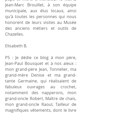
Jean-Marc Brouillet, à son équipe
municipale, aux élus locaux, ainsi
qu'à toutes les personnes qui nous
honorent de leurs visites au Musée
des anciens métiers et outils de
Chazelles.
Elisabeth B.
PS : Je dédie ce blog à mon père,
Jean-Paul Bousquet et à nos aïeux :
mon grand-père Jean, Tonnelier, ma
grand-mère Denise et ma grand-
tante Germaine, qui réalisaient de
fabuleux ouvrages au crochet,
notamment des napperons, mon
grand-oncle Robert, Maître de chais,
mon grand-oncle Raoul, Tailleur de
magnifiques vêtements, dont le livre