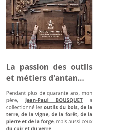
La passion des outils
et métiers d'antan...
Pendant plus de quarante ans, mon
père,
Jean-Paul BOUSQUET
a
collec
tionné les
outils du bois, de la
terre, de la vigne, de la forêt, de la
pierre et de la forge
, mais aussi ceux
du cuir et du verre
: