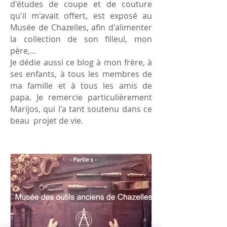
d'études de coupe et de couture
qu'il m'avait offert, est exposé au
Musée de Chazelles, afin d'alimenter
la collection de son filleul, mon
père,...
Je dédie aussi ce blog à mon frère, à
ses enfants, à tous les membres de
ma famille et à tous les amis de
papa. Je remercie particulièrement
Marijos, qui l'a tant soutenu dans ce
beau projet de vie.