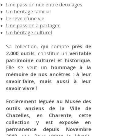
Une passion née entre deux âges
Un héritage familial
Le rêve d'une vie
Une passion à partager
Un héritage culturel
Sa collection, qui compte
près de
2.000 outils
, constitue un
véritable
patrimoine culturel et historique
.
Elle se veut un
hommage à la
mémoire de nos ancêtres
:
à leur
savoir-faire, mais aussi à leur
savoir-vivre !
Entièrement léguée au Musée des
outils anciens de la Ville de
Chazelles, en Charente
,
cette
collection y est exposée en
permanence depuis Novembre