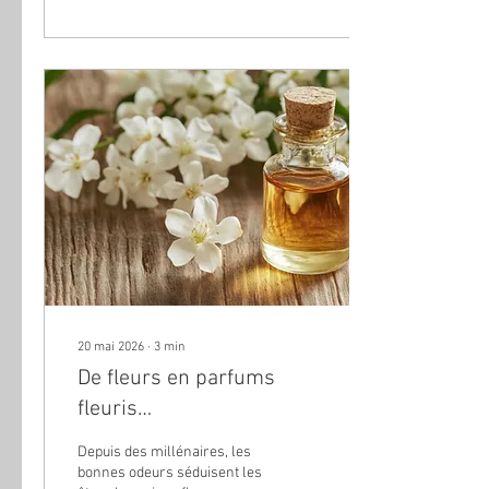
20 mai 2026
∙
3
min
De fleurs en parfums
fleuris…
Depuis des millénaires, les
bonnes odeurs séduisent les