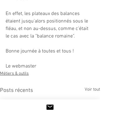
En effet, les plateaux des balances 
étaient jusqu'alors positionnés sous le 
fléau, et non au-dessus, comme c'était 
le cas avec la "balance romaine".
Bonne journée à toutes et tous !
Le webmaster
Métiers & outils
Voir tout
Posts récents