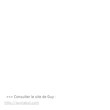
  >>> Consulter le site de Guy : 
http://guyrabut.com