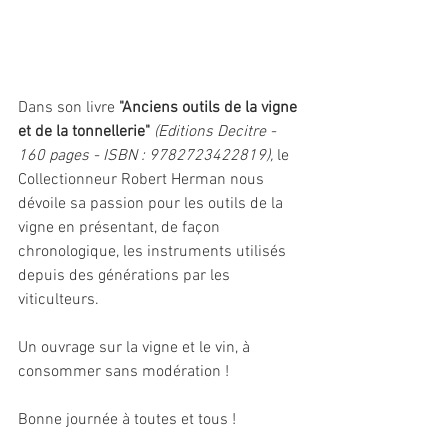
Dans son livre 
"Anciens outils de la vigne 
et de la tonnellerie"
(Editions Decitre - 
160 pages - ISBN : 9782723422819),
 le 
Collectionneur Robert Herman nous 
dévoile sa passion pour les outils de la 
vigne en présentant, de façon 
chronologique, les instruments utilisés 
depuis des générations par les 
viticulteurs. 
Un ouvrage sur la vigne et le vin, à 
consommer sans modération !
Bonne journée à toutes et tous !