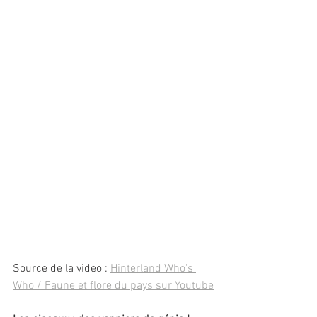
Source de la video : 
Hinterland Who's 
Who / Faune et flore du pays sur Youtube