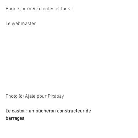
Bonne journée à toutes et tous !
Le webmaster
Photo (c) Ajale pour Pixabay
Le castor : un bûcheron constructeur de 
barrages