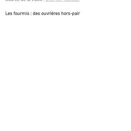
Les fourmis : des ouvrières hors-pair