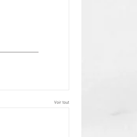
Voir tout