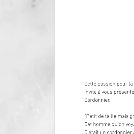
Cette passion pour la
invite à vous présent
Cordonnier.
"Petit de taille mais 
Cet homme qu’on voyai
C’était un cordonnier 