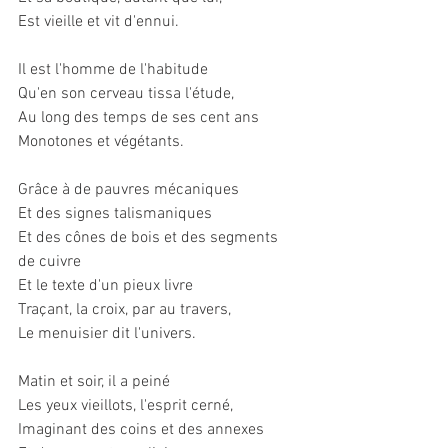
Est vieille et vit d'ennui.
Il est l'homme de l'habitude
Qu'en son cerveau tissa l'étude,
Au long des temps de ses cent ans
Monotones et végétants.
Grâce à de pauvres mécaniques
Et des signes talismaniques
Et des cônes de bois et des segments 
de cuivre
Et le texte d'un pieux livre
Traçant, la croix, par au travers,
Le menuisier dit l'univers.
Matin et soir, il a peiné
Les yeux vieillots, l'esprit cerné,
Imaginant des coins et des annexes