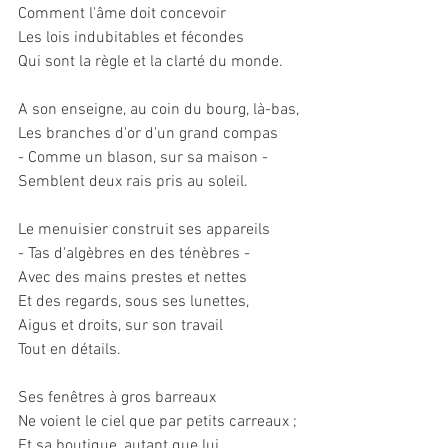
Comment l'âme doit concevoir
Les lois indubitables et fécondes
Qui sont la règle et la clarté du monde.
A son enseigne, au coin du bourg, là-bas,
Les branches d'or d'un grand compas
- Comme un blason, sur sa maison -
Semblent deux rais pris au soleil.
Le menuisier construit ses appareils
- Tas d'algèbres en des ténèbres -
Avec des mains prestes et nettes
Et des regards, sous ses lunettes,
Aigus et droits, sur son travail
Tout en détails.
Ses fenêtres à gros barreaux
Ne voient le ciel que par petits carreaux ;
Et sa boutique, autant que lui,