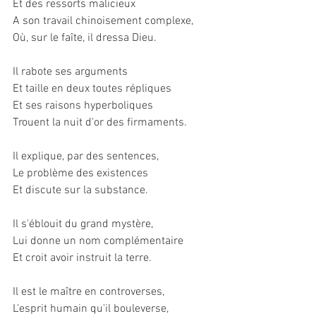
Et des ressorts malicieux
A son travail chinoisement complexe,
Où, sur le faîte, il dressa Dieu.
Il rabote ses arguments
Et taille en deux toutes répliques
Et ses raisons hyperboliques
Trouent la nuit d'or des firmaments.
Il explique, par des sentences,
Le problème des existences
Et discute sur la substance.
Il s'éblouit du grand mystère,
Lui donne un nom complémentaire
Et croit avoir instruit la terre.
Il est le maître en controverses,
L'esprit humain qu'il bouleverse,