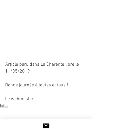
Article paru dans La Charente libre le 
11/05/2019
Bonne journée à toutes et tous !
Le webmaster
Infos
Voir tout
Posts récents