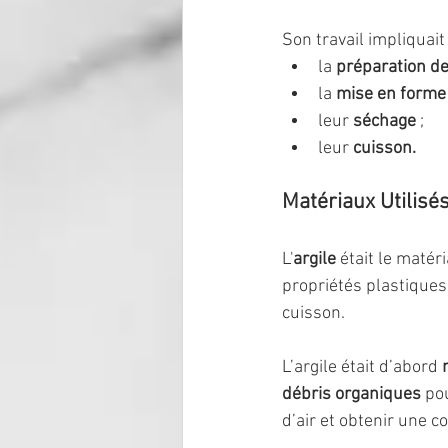
Son travail impliquait 
la 
préparation de 
la 
mise en forme 
leur 
séchage
 ;
leur 
cuisson.
Matériaux Utilisés
L'
argile 
était le matéri
propriétés plastiques,
cuisson.
L’argile était d’abord 
débris organiques
 po
d’air et obtenir une 