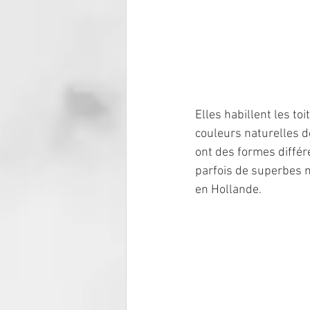
Elles habillent les t
couleurs naturelles de
ont des formes différ
parfois de superbes 
en Hollande.